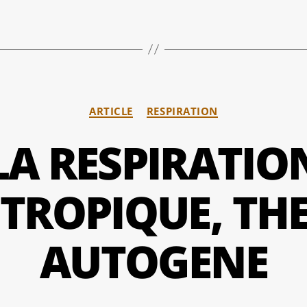
Catégories
ARTICLE
RESPIRATION
LA RESPIRATIO
TROPIQUE, THE
AUTOGENE