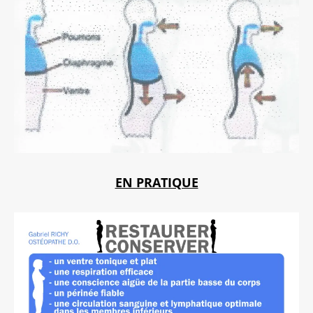
EN PRATIQUE