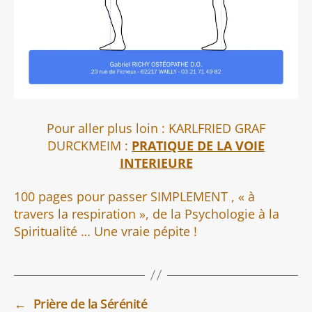
Pour aller plus loin : KARLFRIED GRAF
DURCKMEIM :
PRATIQUE DE LA VOIE
INTERIEURE
100 pages pour passer SIMPLEMENT , « à
travers la respiration », de la Psychologie à la
Spiritualité … Une vraie pépite !
←
Prière de la Sérénité