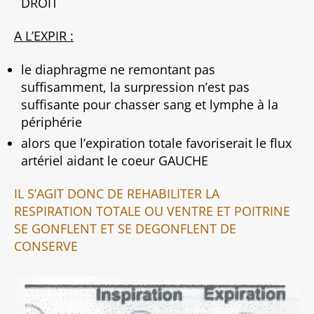
DROIT
A L’EXPIR :
le diaphragme ne remontant pas
suffisamment, la surpression n’est pas
suffisante pour chasser sang et lymphe à la
périphérie
alors que l’expiration totale favoriserait le flux
artériel aidant le coeur GAUCHE
IL S’AGIT DONC DE REHABILITER LA
RESPIRATION TOTALE OU VENTRE ET POITRINE
SE GONFLENT ET SE DEGONFLENT DE
CONSERVE