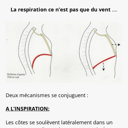
La respiration ce n’est pas que du vent
….
Deux mécanismes se conjuguent :
A L’INSPIRATION:
Les côtes se soulèvent latéralement dans un