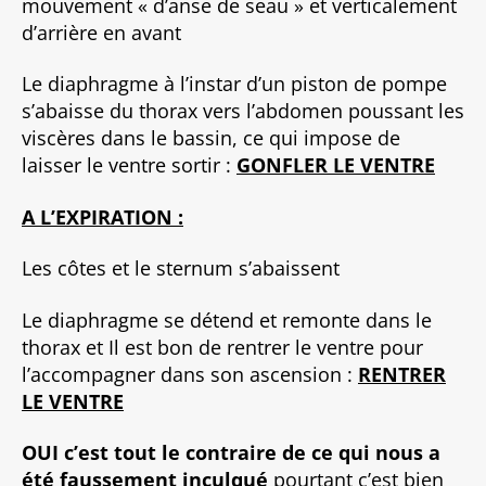
mouvement « d’anse de seau » et verticalement
d’arrière en avant
Le diaphragme à l’instar d’un piston de pompe
s’abaisse du thorax vers l’abdomen poussant les
viscères dans le bassin, ce qui impose de
laisser le ventre sortir :
GONFLER LE VENTRE
A L’EXPIRATION :
Les côtes et le sternum s’abaissent
Le diaphragme se détend et remonte dans le
thorax et Il est bon de rentrer le ventre pour
l’accompagner dans son ascension :
RENTRER
LE VENTRE
OUI c’est tout le contraire
de ce qui nous a
été faussement inculqué
pourtant c’est bien