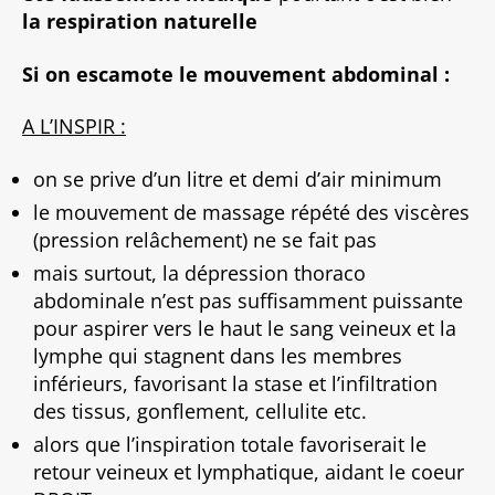
la respiration naturelle
Si on escamote le mouvement abdominal :
A L’INSPIR :
on se prive d’un litre et demi d’air minimum
le mouvement de massage répété des viscères
(pression relâchement) ne se fait pas
mais surtout, la dépression thoraco
abdominale n’est pas suffisamment puissante
pour aspirer vers le haut le sang veineux et la
lymphe qui stagnent dans les membres
inférieurs, favorisant la stase et l’infiltration
des tissus, gonflement, cellulite etc.
alors que l’inspiration totale favoriserait le
retour veineux et lymphatique, aidant le coeur