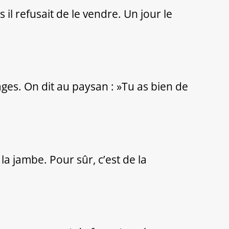
il refusait de le vendre. Un jour le
ges. On dit au paysan : »Tu as bien de
a jambe. Pour sûr, c’est de la