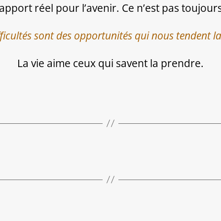
apport réel pour l’avenir. Ce n’est pas toujours
fficultés sont des opportunités qui nous tendent l
La vie aime ceux qui savent la prendre.