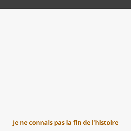
Je ne connais pas la fin de l’histoire