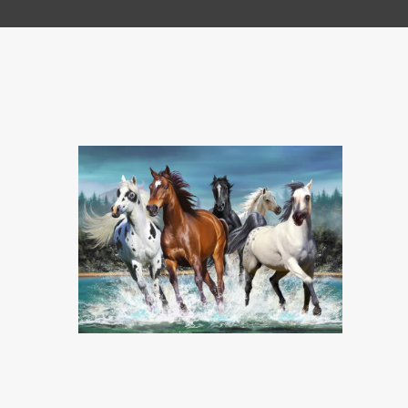
Malchance