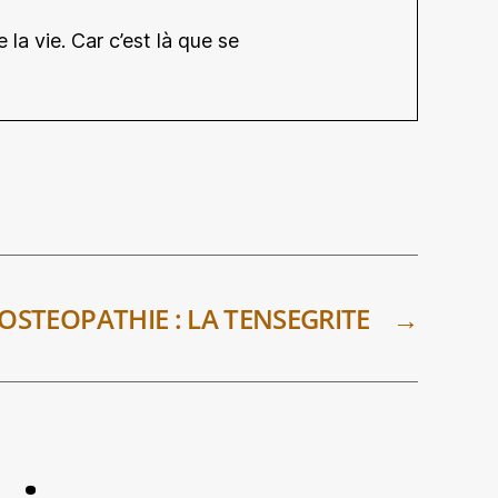
la vie. Car c’est là que se
OSTEOPATHIE : LA TENSEGRITE
→