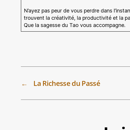
N’ayez pas peur de vous perdre dans l’instant
trouvent la créativité, la productivité et la 
Que la sagesse du Tao vous 
←
La Richesse du Passé